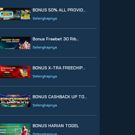
BONUS 50% ALL PROVID...
Selengkapnya
Bonus Freebet 30 Rib...
Selengkapnya
BONUS X-TRA FREECHIP...
Selengkapnya
BONUS CASHBACK UP TO...
Selengkapnya
BONUS HARIAN TOGEL
Selengkapnya