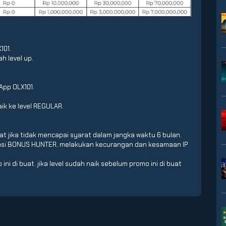
101.
ah level up.
App OLX101.
ik ke level REGULAR.
at jika tidak mencapai syarat dalam jangka waktu 6 bulan.
dikasi BONUS HUNTER, melakukan kecurangan dan kesamaan IP
ini di buat. jika level sudah naik sebelum promo ini di buat