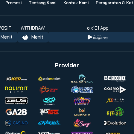
Promosi
Tentang Kami
Kontak Kami
Persyaratan & Ket
POSIT
WITHDRAW
olx101 App
Menit
Menit
Provider