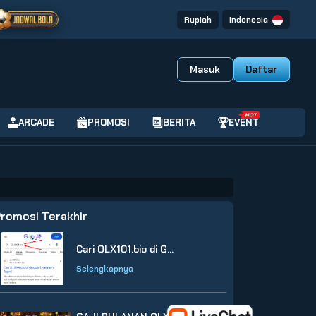
Rupiah
052
Indonesia
Masuk
Daftar
ARCADE
PROMOSI
BERITA
EVENT
romosi Terakhir
Cari OLX101.bio di G...
Selengkapnya