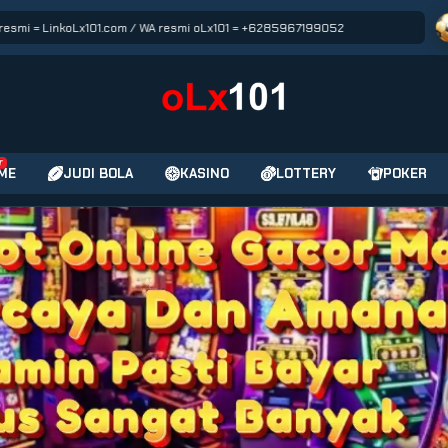
oLx101.com / WA resmi oLx101 = +6285967199052
AME
JUDI BOLA
KASINO
LOTTERY
POKER