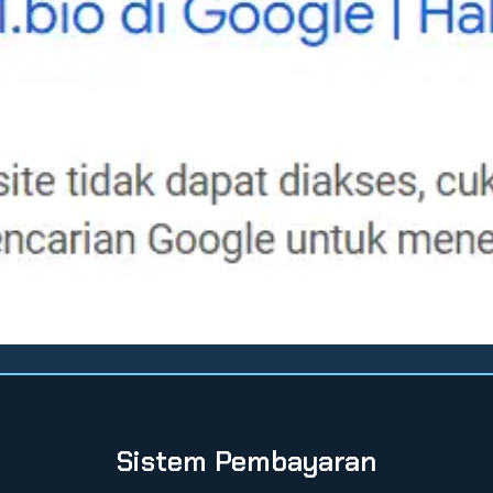
Sistem Pembayaran