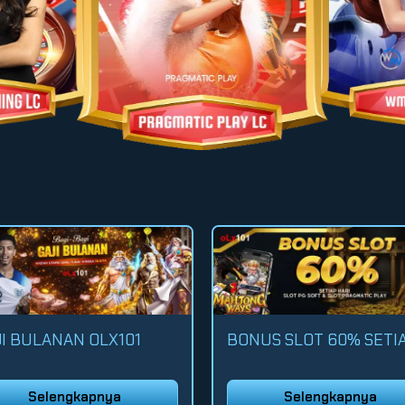
I BULANAN OLX101
Selengkapnya
Selengkapnya