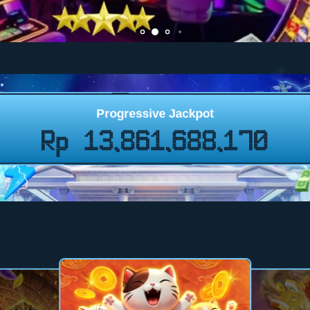
Progressive Jackpot
Rp
13,861,688,802