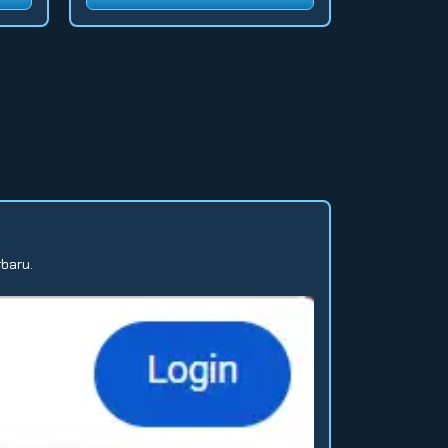
rbaru.