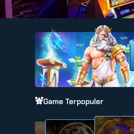
Game Terpopuler